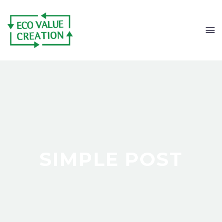
SIMPLE POST