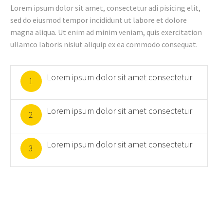
Lorem ipsum dolor sit amet, consectetur adi pisicing elit,
sed do eiusmod tempor incididunt ut labore et dolore
magna aliqua. Ut enim ad minim veniam, quis exercitation
ullamco laboris nisiut aliquip ex ea commodo consequat.
Lorem ipsum dolor sit amet consectetur
1
Lorem ipsum dolor sit amet consectetur
2
Lorem ipsum dolor sit amet consectetur
3