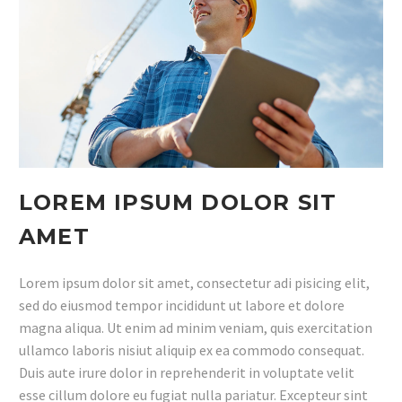
LOREM IPSUM DOLOR SIT
AMET
Lorem ipsum dolor sit amet, consectetur adi pisicing elit,
sed do eiusmod tempor incididunt ut labore et dolore
magna aliqua. Ut enim ad minim veniam, quis exercitation
ullamco laboris nisiut aliquip ex ea commodo consequat.
Duis aute irure dolor in reprehenderit in voluptate velit
esse cillum dolore eu fugiat nulla pariatur. Excepteur sint