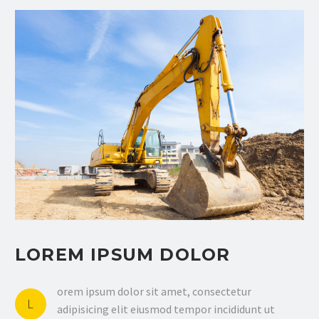
LOREM IPSUM DOLOR
orem ipsum dolor sit amet, consectetur
L
adipisicing elit eiusmod tempor incididunt ut