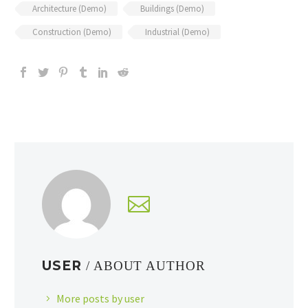
Architecture (Demo)
Buildings (Demo)
Construction (Demo)
Industrial (Demo)
USER
/ ABOUT AUTHOR
More posts by user