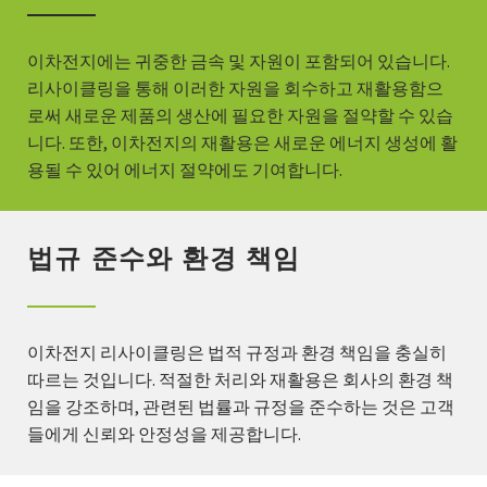
이차전지에는 귀중한 금속 및 자원이 포함되어 있습니다.
리사이클링을 통해 이러한 자원을 회수하고 재활용함으
로써 새로운 제품의 생산에 필요한 자원을 절약할 수 있습
니다. 또한, 이차전지의 재활용은 새로운 에너지 생성에 활
용될 수 있어 에너지 절약에도 기여합니다.
법규 준수와 환경 책임
이차전지 리사이클링은 법적 규정과 환경 책임을 충실히
따르는 것입니다. 적절한 처리와 재활용은 회사의 환경 책
임을 강조하며, 관련된 법률과 규정을 준수하는 것은 고객
들에게 신뢰와 안정성을 제공합니다.