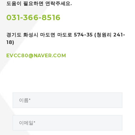
도움이 필요하면 연락주세요.
031-366-8516
경기도 화성시 마도면 마도로 574-35 (청원리 241-
18)
EVCC80@NAVER.COM