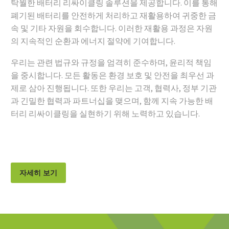
탁월한 배터리 리싸이클링 솔루션을 제공합니다. 이를 통해
폐기된 배터리를 안전하게 처리하고 재활용하여 귀중한 금
속 및 기타 자원을 회수합니다. 이러한 재활용 과정은 자원
의 지속적인 순환과 에너지 절약에 기여합니다.
우리는 관련 법규와 규정을 엄격히 준수하며, 윤리적 책임
을 중시합니다. 모든 활동은 환경 보호 및 안전을 최우선 과
제로 삼아 진행됩니다. 또한 우리는 고객, 협력사, 정부 기관
과 긴밀한 협력과 파트너십을 맺으며, 함께 지속 가능한 배
터리 리싸이클링을 실현하기 위해 노력하고 있습니다.
자세히 보기