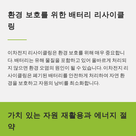
환경 보호를 위한 배터리 리사이클
링
이차전지 리사이클링은 환경 보호를 위해 매우 중요합니
다. 배터리는 유해 물질을 포함하고 있어 올바르게 처리되
지 않으면 환경 오염의 원인이 될 수 있습니다. 이차전지 리
사이클링은 폐기된 배터리를 안전하게 처리하여 자연 환
경을 보호하고 자원의 낭비를 최소화합니다.
가치 있는 자원 재활용과 에너지 절
약