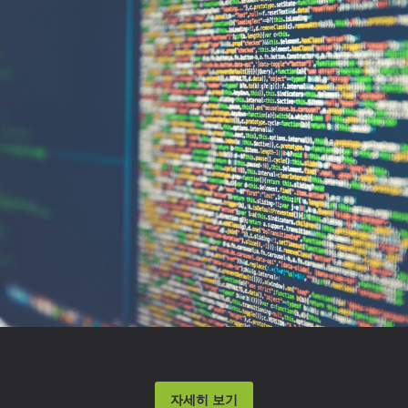
자세히 보기