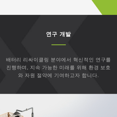
연구 개발
배터리 리싸이클링 분야에서 혁신적인 연구를
진행하며, 지속 가능한 미래를 위해 환경 보호
와 자원 절약에 기여하고자 합니다.