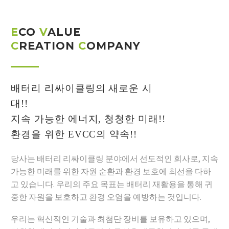
E
CO
V
ALUE
C
REATION
C
OMPANY
배터리 리싸이클링의 새로운 시
대!!
지속 가능한 에너지, 청청한 미래!!
환경을 위한 EVCC의 약속!!
당사는 배터리 리싸이클링 분야에서 선도적인 회사로, 지속
가능한 미래를 위한 자원 순환과 환경 보호에 최선을 다하
고 있습니다. 우리의 주요 목표는 배터리 재활용을 통해 귀
중한 자원을 보호하고 환경 오염을 예방하는 것입니다.
우리는 혁신적인 기술과 최첨단 장비를 보유하고 있으며,