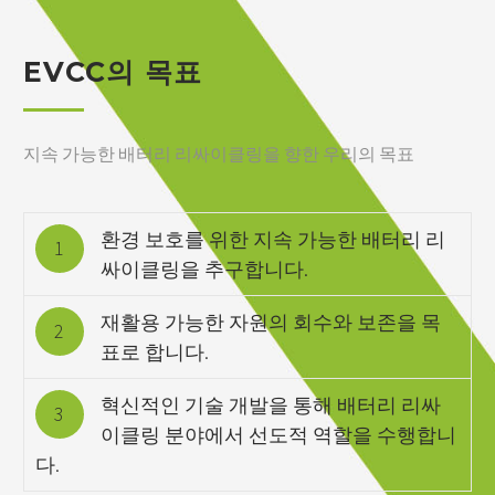
EVCC의 목표
지속 가능한 배터리 리싸이클링을 향한 우리의 목표
환경 보호를 위한 지속 가능한 배터리 리
1
싸이클링을 추구합니다.
재활용 가능한 자원의 회수와 보존을 목
2
표로 합니다.
혁신적인 기술 개발을 통해 배터리 리싸
3
이클링 분야에서 선도적 역할을 수행합니
다.